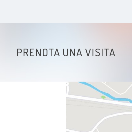
PRENOTA UNA VISITA