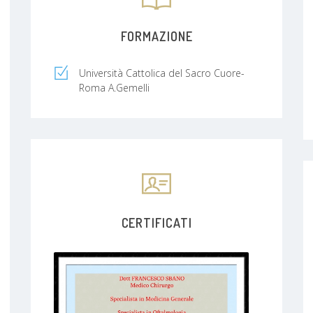
FORMAZIONE
Università Cattolica del Sacro Cuore-
Roma A.Gemelli
CERTIFICATI