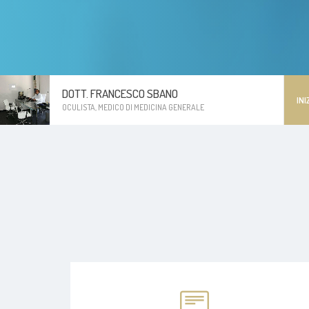
DOTT. FRANCESCO SBANO
INI
OCULISTA, MEDICO DI MEDICINA GENERALE