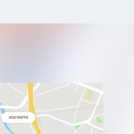
VEDI MAPPA