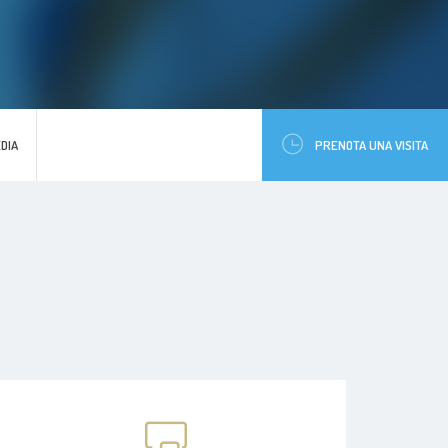
DIA
PRENOTA UNA VISITA