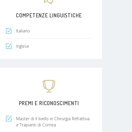
COMPETENZE LINGUISTICHE
Italiano
Inglese
PREMI E RICONOSCIMENTI
Master di II livello in Chirurgia Refrattiva
e Trapianti di Cornea