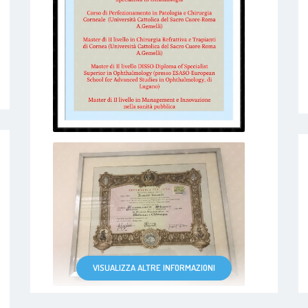
VISUALIZZA ALTRE INFORMAZIONI