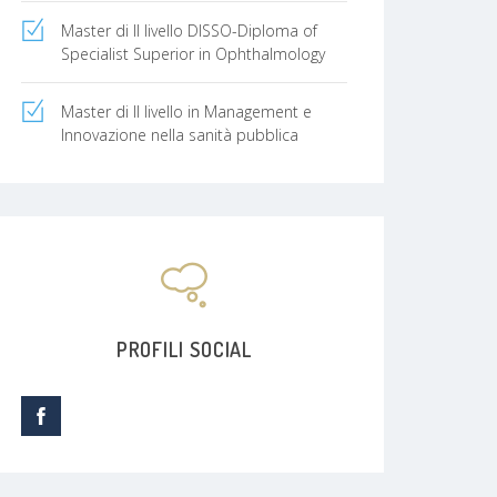
Master di II livello DISSO-Diploma of
Specialist Superior in Ophthalmology
Master di II livello in Management e
Innovazione nella sanità pubblica
PROFILI SOCIAL